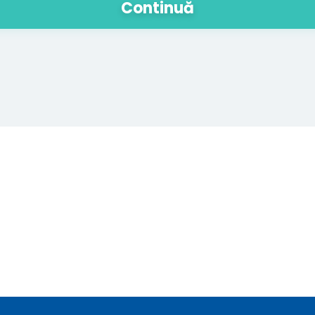
Continuă