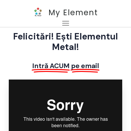
My Element
Felicitări! Ești Elementul
Metal!
Intră ACUM
pe email