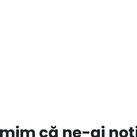
mim că ne-ai noti