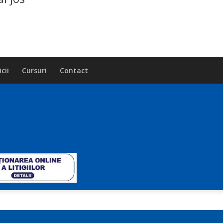
cii
Cursuri
Contact