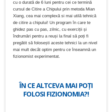
cu o durată de 6 luni pentru cei ce termină
cursul de Citire a Chipului prin metoda Mian
Xiang, cea mai complexă si mai utilă tehnică
de citire a chipului! Un program în care te
ghidez pas cu pas, zilnic, cu exerciții și
îndrumări pentru a reuși la final să poți fi
pregătit să folosești aceste tehnici la un nivel
mai mult decât optim pentru ce înseamnă un
fizionomist experimentat.
ÎN CE ALTCEVA MAI POȚI
FOLOSI FIZIONOMIA?!